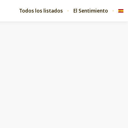
Todos los listados
El Sentimiento