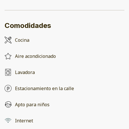
Comodidades
Cocina
Aire acondicionado
Lavadora
Estacionamiento en la calle
Apto para niños
Internet