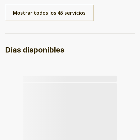
Mostrar todos los 45 servicios
Días disponibles