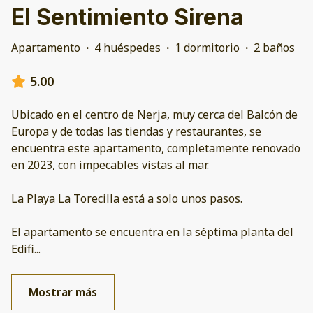
El Sentimiento Sirena
Apartamento
·
4 huéspedes
·
1 dormitorio
·
2 baños
5.00
Ubicado en el centro de Nerja, muy cerca del Balcón de
Europa y de todas las tiendas y restaurantes, se
encuentra este apartamento, completamente renovado
en 2023, con impecables vistas al mar.
La Playa La Torecilla está a solo unos pasos.
El apartamento se encuentra en la séptima planta del
Edifi
...
Mostrar más