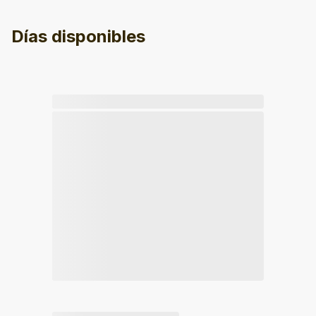
Días disponibles