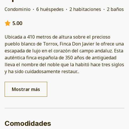
Condominio
·
6 huéspedes
·
2 habitaciones
·
2 baños
5.00
Ubicada a 410 metros de altura sobre el precioso
pueblo blanco de Torrox, Finca Don Javier le ofrece una
escapada de lujo en el corazón del campo andaluz. Esta
auténtica finca española de 350 años de antigüedad
lleva el nombre del noble que la habitó hace tres siglos
y ha sido cuidadosamente restaur
...
Mostrar más
Comodidades