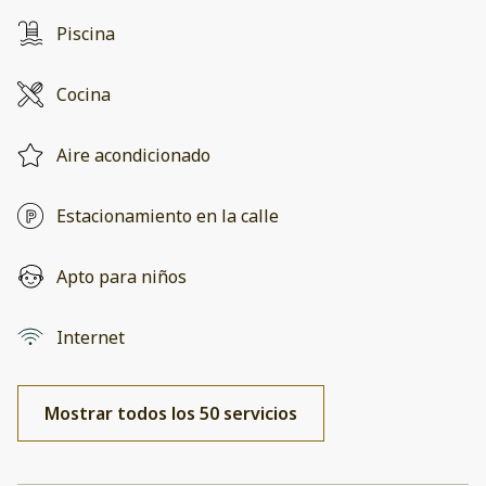
Piscina
Cocina
Aire acondicionado
Estacionamiento en la calle
Apto para niños
Internet
Mostrar todos los 50 servicios