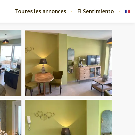
Toutes les annonces
El Sentimiento