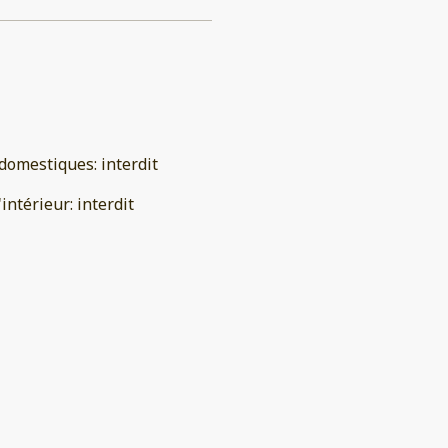
domestiques
:
interdit
'intérieur
:
interdit