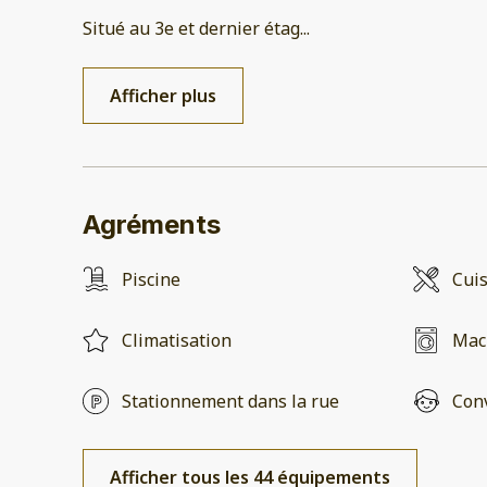
Situé au 3e et dernier étag
...
Afficher plus
Agréments
Piscine
Cui
Climatisation
Mach
Stationnement dans la rue
Conv
Afficher tous les 44 équipements