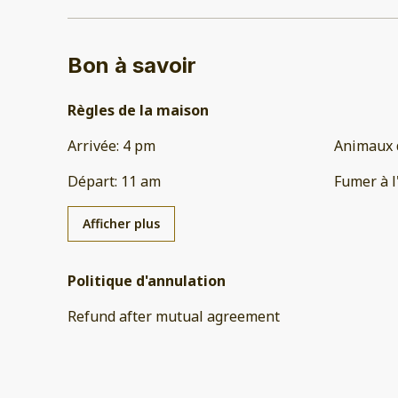
Bon à savoir
Règles de la maison
Arrivée
:
4 pm
Animaux 
Départ
:
11 am
Fumer à l
Afficher plus
Politique d'annulation
Refund after mutual agreement