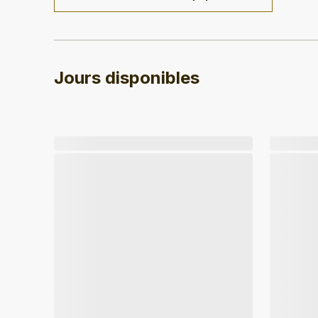
Jours disponibles