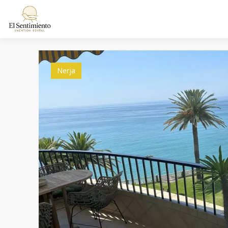
Nerja