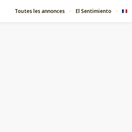
Toutes les annonces
El Sentimiento